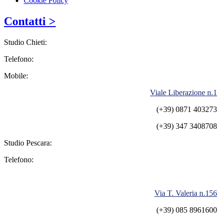
Cookie Policy
Contatti >
Studio Chieti:
Telefono:
Mobile:
Viale Liberazione n.1
(+39) 0871 403273
(+39) 347 3408708
Studio Pescara:
Telefono:
Via T. Valeria n.156
(+39) 085 8961600