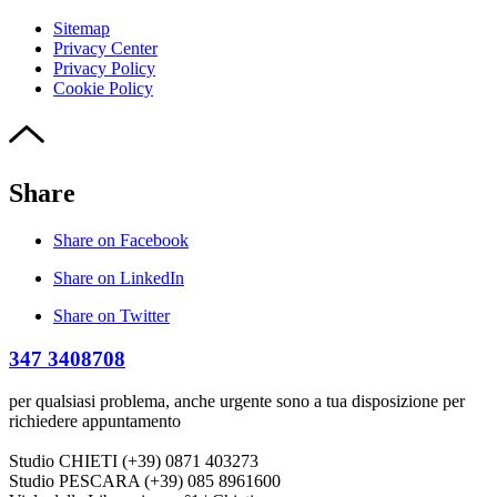
Sitemap
Privacy Center
Privacy Policy
Cookie Policy
Share
Share on Facebook
Share on LinkedIn
Share on Twitter
347 3408708
per qualsiasi problema, anche urgente sono a tua disposizione per
richiedere appuntamento
Studio CHIETI (+39) 0871 403273
Studio PESCARA (+39) 085 8961600