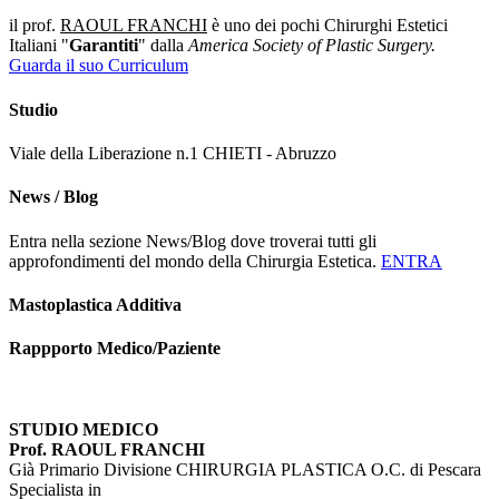
il prof.
RAOUL FRANCHI
è uno dei pochi Chirurghi Estetici
Italiani "
Garantiti
" dalla
America Society of Plastic Surgery.
Guarda il suo Curriculum
Studio
Viale della Liberazione n.1 CHIETI - Abruzzo
News / Blog
Entra nella sezione News/Blog dove troverai tutti gli
approfondimenti del mondo della Chirurgia Estetica.
ENTRA
Mastoplastica Additiva
Rappporto Medico/Paziente
STUDIO MEDICO
Prof. RAOUL FRANCHI
Già Primario Divisione CHIRURGIA PLASTICA O.C. di Pescara
Specialista in