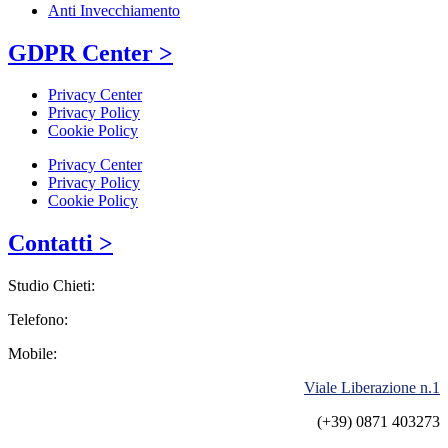
Anti Invecchiamento
GDPR Center >
Privacy Center
Privacy Policy
Cookie Policy
Privacy Center
Privacy Policy
Cookie Policy
Contatti >
Studio Chieti:
Telefono:
Mobile:
Viale Liberazione n.1
(+39) 0871 403273