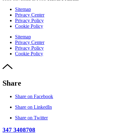
Sitemap
Privacy Center
Privacy Policy
Cookie Policy
Sitemap
Privacy Center
Privacy Policy
Cookie Policy
Share
Share on Facebook
Share on LinkedIn
Share on Twitter
347 3408708