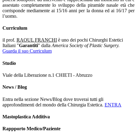
assestato completamente lo sviluppo della piramide nasale età che
corrisponde mediamente ai 15/16 anni per la donna ed ai 16/17 per
l’uomo.
Curriculum
il prof.
RAOUL FRANCHI
è uno dei pochi Chirurghi Estetici
Italiani "
Garantiti
" dalla
America Society of Plastic Surgery.
Guarda il suo Curriculum
Studio
Viale della Liberazione n.1 CHIETI - Abruzzo
News / Blog
Entra nella sezione News/Blog dove troverai tutti gli
approfondimenti del mondo della Chirurgia Estetica.
ENTRA
Mastoplastica Additiva
Rappporto Medico/Paziente