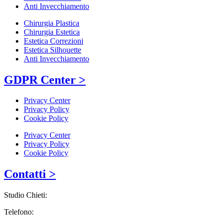
Anti Invecchiamento
Chirurgia Plastica
Chirurgia Estetica
Estetica Correzioni
Estetica Silhouette
Anti Invecchiamento
GDPR Center >
Privacy Center
Privacy Policy
Cookie Policy
Privacy Center
Privacy Policy
Cookie Policy
Contatti >
Studio Chieti:
Telefono: