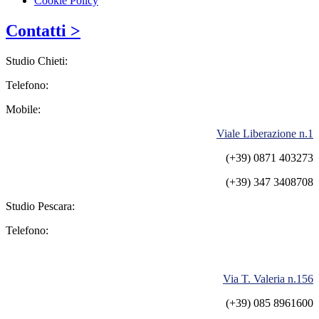
Cookie Policy
Contatti >
Studio Chieti:
Telefono:
Mobile:
Viale Liberazione n.1
(+39) 0871 403273
(+39) 347 3408708
Studio Pescara:
Telefono:
Via T. Valeria n.156
(+39) 085 8961600